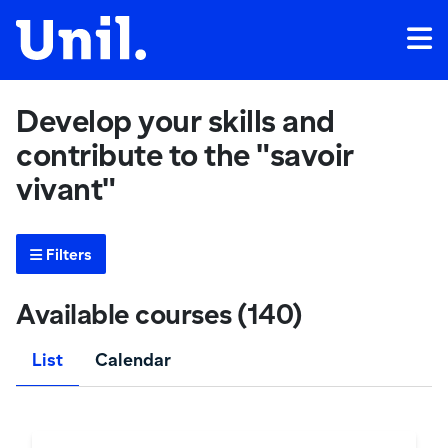
Develop your skills and
contribute to the "savoir
vivant"
Filters
Available courses (140)
List
Calendar