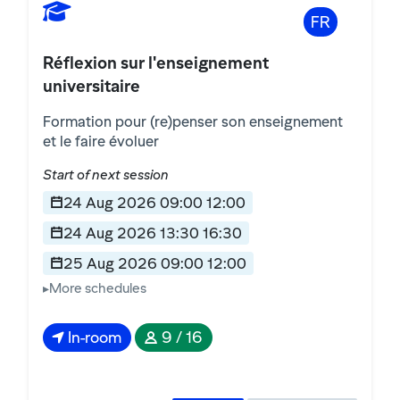
FR
Réflexion sur l'enseignement
universitaire
Formation pour (re)penser son enseignement
et le faire évoluer
Start of next session
24 Aug 2026 09:00 12:00
24 Aug 2026 13:30 16:30
25 Aug 2026 09:00 12:00
25 Aug 2026 13:30 16:30
In-room
9 / 16