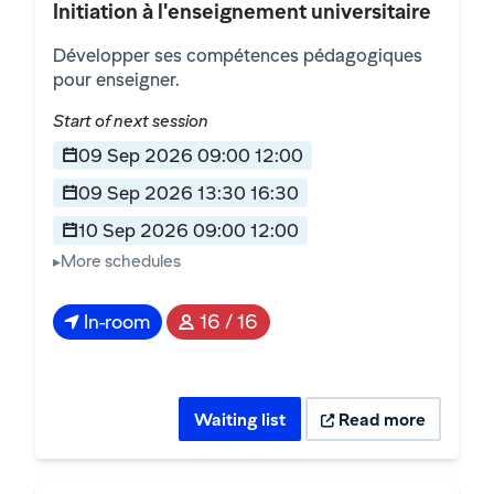
Initiation à l'enseignement universitaire
Développer ses compétences pédagogiques
pour enseigner.
Start of next session
09 Sep 2026 09:00 12:00
09 Sep 2026 13:30 16:30
10 Sep 2026 09:00 12:00
10 Sep 2026 13:30 16:30
11 Sep 2026 09:00 12:00
In-room
16 / 16
11 Sep 2026 13:30 16:30
Waiting list
Read more