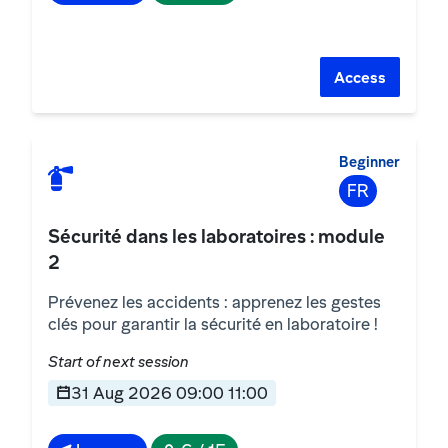
Access
Beginner
FR
Sécurité dans les laboratoires : module
2
Prévenez les accidents : apprenez les gestes
clés pour garantir la sécurité en laboratoire !
Start of next session
31 Aug 2026 09:00 11:00