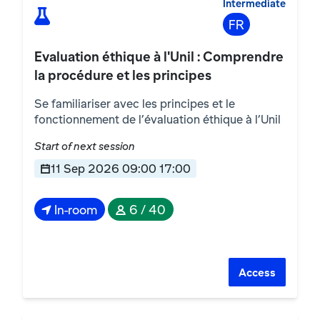
Intermediate
FR
Evaluation éthique à l'Unil : Comprendre
la procédure et les principes
Se familiariser avec les principes et le
fonctionnement de l’évaluation éthique à l’Unil
Start of next session
11 Sep 2026 09:00 17:00
In-room
6 / 40
Access