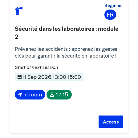
Beginner
FR
Sécurité dans les laboratoires : module
2
Prévenez les accidents : apprenez les gestes
clés pour garantir la sécurité en laboratoire !
Start of next session
11 Sep 2026 13:00 15:00
In-room
1 / 15
Access