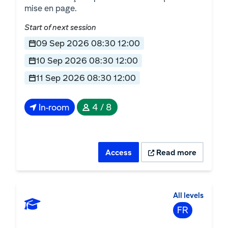
mise en page.
Start of next session
09 Sep 2026 08:30 12:00
10 Sep 2026 08:30 12:00
11 Sep 2026 08:30 12:00
In-room
4 / 8
Access
Read more
All levels
FR