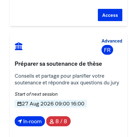
Access
Advanced
FR
Préparer sa soutenance de thèse
Conseils et partage pour planifier votre
soutenance et répondre aux questions du jury
Start of next session
27 Aug 2026 09:00 16:00
In-room
8 / 8