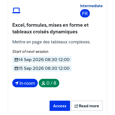
Intermediate
FR
Excel, formules, mises en forme et
tableaux croisés dynamiques
Mettre en page des tableaux complexes.
Start of next session
14 Sep 2026 08:30 12:00
15 Sep 2026 08:30 12:00
In-room
0 / 8
Access
Read more