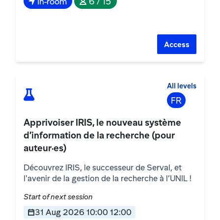
In-room
6 / 15
Access
All levels
FR
Apprivoiser IRIS, le nouveau système
d’information de la recherche (pour
auteur·es)
Découvrez IRIS, le successeur de Serval, et
l'avenir de la gestion de la recherche à l’UNIL !
Start of next session
31 Aug 2026 10:00 12:00