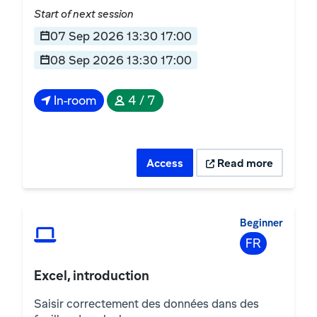
Start of next session
07 Sep 2026 13:30 17:00
08 Sep 2026 13:30 17:00
In-room
4 / 7
Access
Read more
Beginner
FR
Excel, introduction
Saisir correctement des données dans des