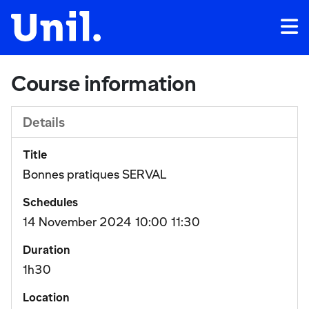
Course information
Details
Title
Bonnes pratiques SERVAL
Schedules
14 November 2024
10:00
11:30
Duration
1h30
Location